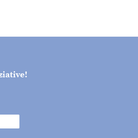
ziative!