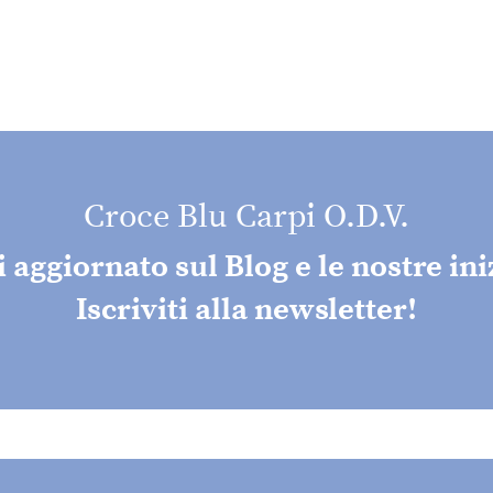
Croce Blu Carpi O.D.V.
aggiornato sul Blog e le nostre ini
Iscriviti alla newsletter!