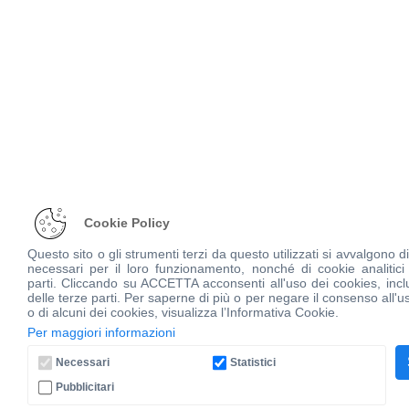
Cookie Policy
Questo sito o gli strumenti terzi da questo utilizzati si avvalgono d
necessari per il loro funzionamento, nonché di cookie analitici 
parti. Cliccando su ACCETTA acconsenti all'uso dei cookies, inclu
delle terze parti. Per saperne di più o per negare il consenso all'uso
o di alcuni dei cookies, visualizza l’Informativa Cookie.
Per maggiori informazioni
Necessari
Statistici
Pubblicitari