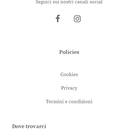
Seguici sui nostri canali social
Policies
Cookies
Privacy
Termini e condizioni
Dove trovarci