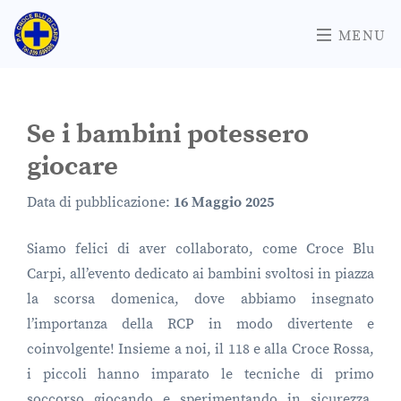
MENU
Se i bambini potessero
giocare
Data di pubblicazione:
16 Maggio 2025
Siamo felici di aver collaborato, come Croce Blu
Carpi, all’evento dedicato ai bambini svoltosi in piazza
la scorsa domenica, dove abbiamo insegnato
l’importanza della RCP in modo divertente e
coinvolgente! Insieme a noi, il 118 e alla Croce Rossa,
i piccoli hanno imparato le tecniche di primo
soccorso giocando e sperimentando in sicurezza.