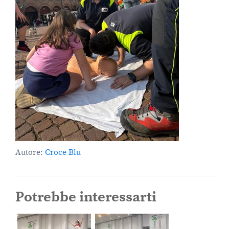
Autore:
Croce Blu
Potrebbe interessarti