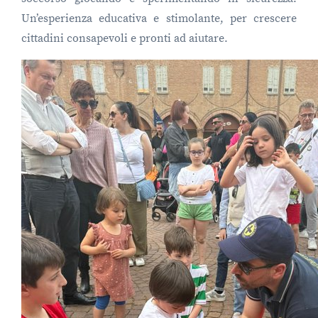
Un’esperienza educativa e stimolante, per crescere
cittadini consapevoli e pronti ad aiutare.