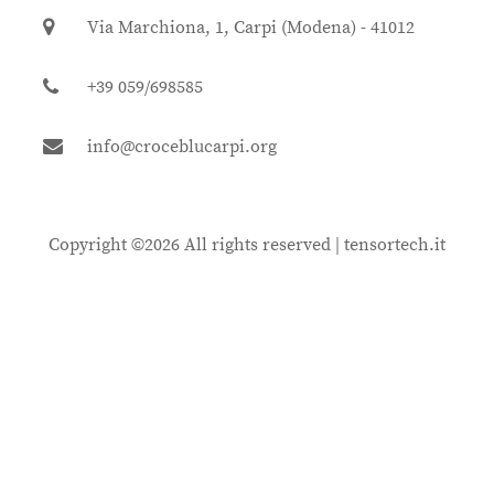
Via Marchiona, 1, Carpi (Modena) - 41012
+39 059/698585
info@croceblucarpi.org
Copyright ©
2026 All rights reserved |
tensortech.it