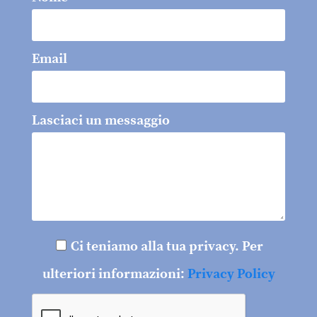
Email
Lasciaci un messaggio
Ci teniamo alla tua privacy. Per
ulteriori informazioni:
Privacy Policy