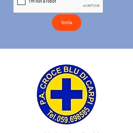
Invia