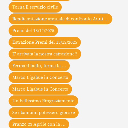
Torna il servizio civile
Rendicontazione annuale di confronto Anni …
Premi del 13/12/2025
Estrazione Premi del 13/12/2025
E' arrivata la nostra estrazione!!
Ferma il bullo, ferma la …
Marco Ligabue in Concerto
Marco Ligabue in Concerto
Un bellissimo Ringraziamento
Se i bambini potessero giocare
Pranzo 23 Aprile con la …