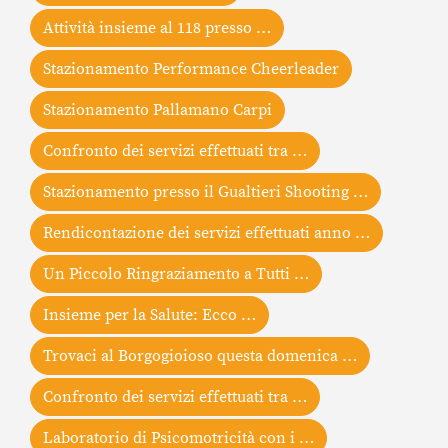
Attività insieme al 118 presso …
Stazionamento Performance Cheerleader
Stazionamento Pallamano Carpi
Confronto dei servizi effettuati tra …
Stazionamento presso il Gualtieri Shooting …
Rendicontazione dei servizi effettuati anno …
Un Piccolo Ringraziamento a Tutti …
Insieme per la Salute: Ecco …
Trovaci al Borgogioioso questa domenica …
Confronto dei servizi effettuati tra …
Laboratorio di Psicomotricità con i …