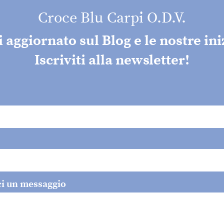
Croce Blu Carpi O.D.V.
aggiornato sul Blog e le nostre ini
Iscriviti alla newsletter!
ci un messaggio