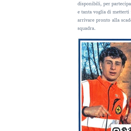
disponibili, per partecipa
e tanta voglia di metterti
arrivare pronto alla scad
squadra.