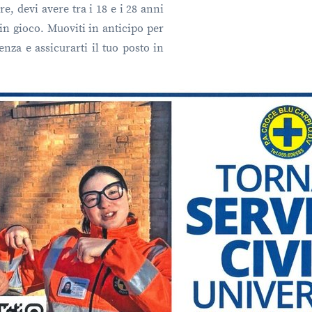
re, devi avere tra i 18 e i 28 anni
 in gioco. Muoviti in anticipo per
enza e assicurarti il tuo posto in