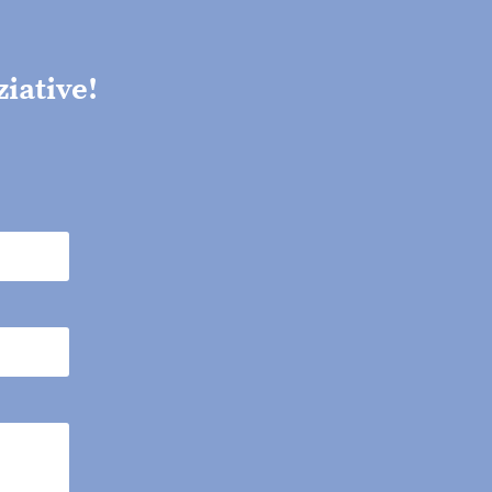
ziative!