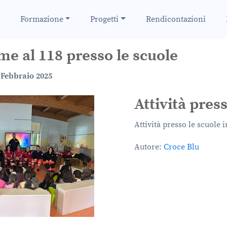
Formazione
Progetti
Rendicontazioni
eme al 118 presso le scuole
 Febbraio 2025
Attività press
Attività presso le scuole 
Autore:
Croce Blu