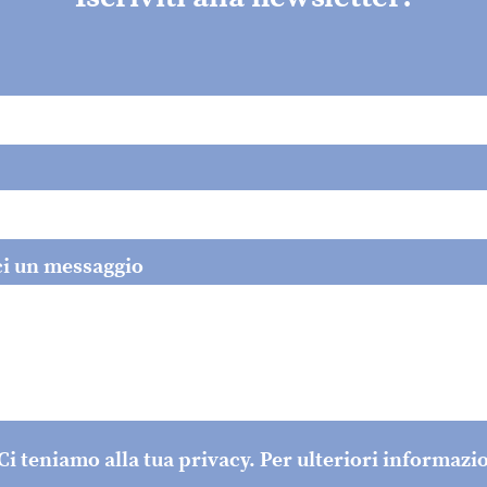
ci un messaggio
Ci teniamo alla tua privacy. Per ulteriori informazi